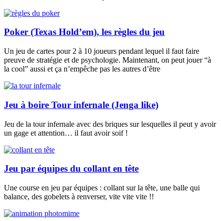
Poker (Texas Hold’em), les règles du jeu
Un jeu de cartes pour 2 à 10 joueurs pendant lequel il faut faire
preuve de stratégie et de psychologie. Maintenant, on peut jouer “à
la cool” aussi et ça n’empêche pas les autres d’être
Jeu à boire Tour infernale (Jenga like)
Jeu de la tour infernale avec des briques sur lesquelles il peut y avoir
un gage et attention… il faut avoir soif !
Jeu par équipes du collant en tête
Une course en jeu par équipes : collant sur la tête, une balle qui
balance, des gobelets à renverser, vite vite vite !!