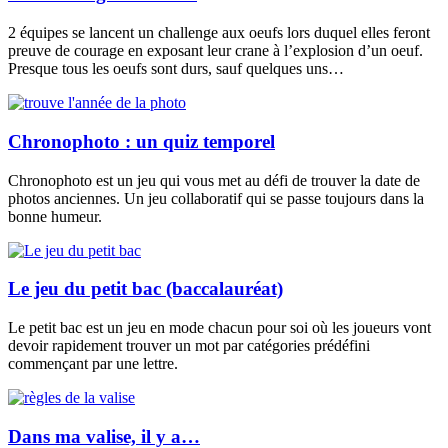
2 équipes se lancent un challenge aux oeufs lors duquel elles feront
preuve de courage en exposant leur crane à l’explosion d’un oeuf.
Presque tous les oeufs sont durs, sauf quelques uns…
Chronophoto : un quiz temporel
Chronophoto est un jeu qui vous met au défi de trouver la date de
photos anciennes. Un jeu collaboratif qui se passe toujours dans la
bonne humeur.
Le jeu du petit bac (baccalauréat)
Le petit bac est un jeu en mode chacun pour soi où les joueurs vont
devoir rapidement trouver un mot par catégories prédéfini
commençant par une lettre.
Dans ma valise, il y a…