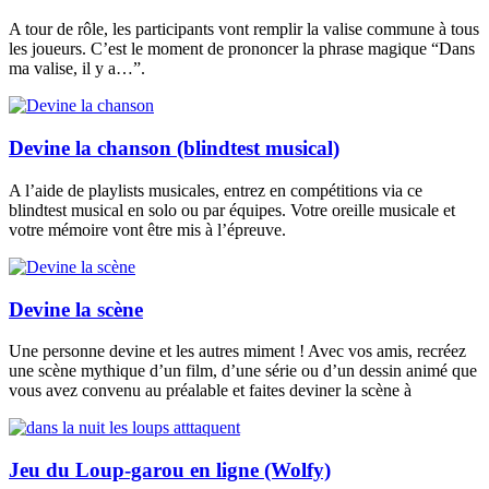
A tour de rôle, les participants vont remplir la valise commune à tous
les joueurs. C’est le moment de prononcer la phrase magique “Dans
ma valise, il y a…”.
Devine la chanson (blindtest musical)
A l’aide de playlists musicales, entrez en compétitions via ce
blindtest musical en solo ou par équipes. Votre oreille musicale et
votre mémoire vont être mis à l’épreuve.
Devine la scène
Une personne devine et les autres miment ! Avec vos amis, recréez
une scène mythique d’un film, d’une série ou d’un dessin animé que
vous avez convenu au préalable et faites deviner la scène à
Jeu du Loup-garou en ligne (Wolfy)