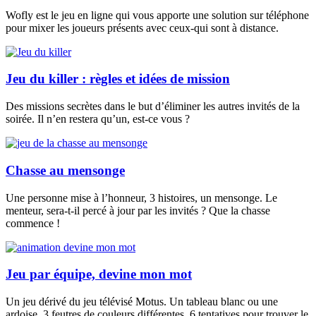
Wofly est le jeu en ligne qui vous apporte une solution sur téléphone
pour mixer les joueurs présents avec ceux-qui sont à distance.
Jeu du killer : règles et idées de mission
Des missions secrètes dans le but d’éliminer les autres invités de la
soirée. Il n’en restera qu’un, est-ce vous ?
Chasse au mensonge
Une personne mise à l’honneur, 3 histoires, un mensonge. Le
menteur, sera-t-il percé à jour par les invités ? Que la chasse
commence !
Jeu par équipe, devine mon mot
Un jeu dérivé du jeu télévisé Motus. Un tableau blanc ou une
ardoise, 3 feutres de couleurs différentes, 6 tentatives pour trouver le