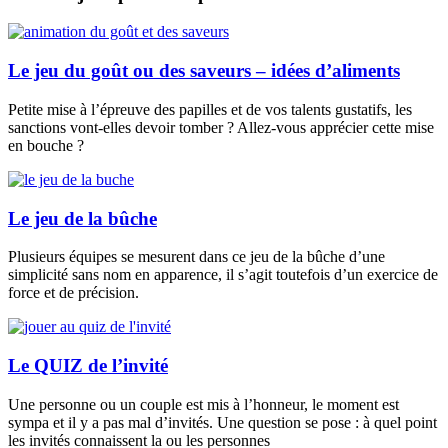
Le jeu du goût ou des saveurs – idées d’aliments
Petite mise à l’épreuve des papilles et de vos talents gustatifs, les
sanctions vont-elles devoir tomber ? Allez-vous apprécier cette mise
en bouche ?
Le jeu de la bûche
Plusieurs équipes se mesurent dans ce jeu de la bûche d’une
simplicité sans nom en apparence, il s’agit toutefois d’un exercice de
force et de précision.
Le QUIZ de l’invité
Une personne ou un couple est mis à l’honneur, le moment est
sympa et il y a pas mal d’invités. Une question se pose : à quel point
les invités connaissent la ou les personnes