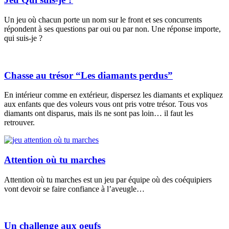
Un jeu où chacun porte un nom sur le front et ses concurrents
répondent à ses questions par oui ou par non. Une réponse importe,
qui suis-je ?
Chasse au trésor “Les diamants perdus”
En intérieur comme en extérieur, dispersez les diamants et expliquez
aux enfants que des voleurs vous ont pris votre trésor. Tous vos
diamants ont disparus, mais ils ne sont pas loin… il faut les
retrouver.
Attention où tu marches
Attention où tu marches est un jeu par équipe où des coéquipiers
vont devoir se faire confiance à l’aveugle…
Un challenge aux oeufs​